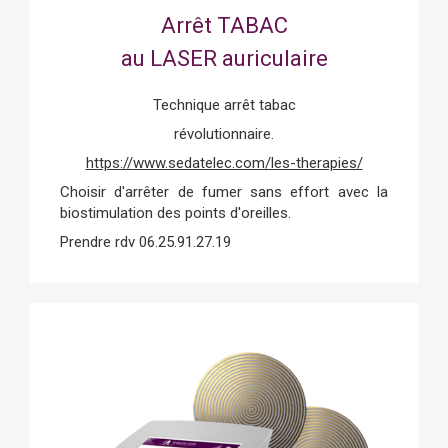
Arrêt TABAC
au LASER auriculaire
Technique arrêt tabac
révolutionnaire.
https://www.sedatelec.com/les-therapies/
Choisir d'arrêter de fumer sans effort avec la
biostimulation des points d'oreilles.
Prendre rdv 06.25.91.27.19