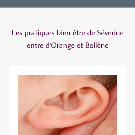
Les pratiques bien être de Séverine
entre d'Orange et Bollène