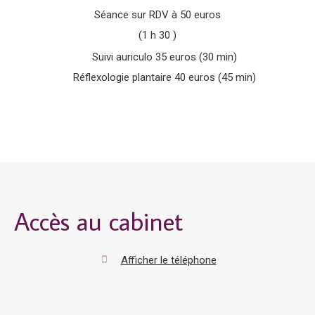
Séance sur RDV à 50 euros
(1 h 30 )
Suivi auriculo 35 euros (30 min)
Réflexologie plantaire 40 euros (45 min)
Accès au cabinet
Afficher le téléphone