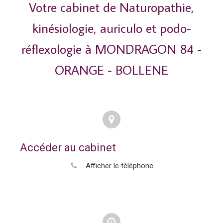
Votre cabinet de Naturopathie,
kinésiologie, auriculo et podo-
réflexologie à MONDRAGON 84 -
ORANGE - BOLLENE
Accéder au cabinet
Afficher le téléphone