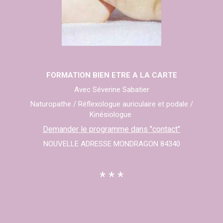
FORMATION BIEN ETRE A LA CARTE
Avec Séverine Sabatier
Naturopathe / Réflexologue auriculaire et podale /
Kinésiologue
Demander le programme dans "contact"
NOUVELLE ADRESSE MONDRAGON 84340
* * *