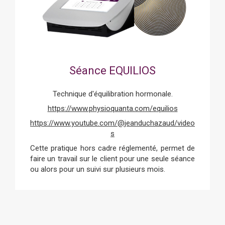
Séance EQUILIOS
Technique d'équilibration hormonale.
https://www.physioquanta.com/equilios
https://www.youtube.com/@jeanduchazaud/video
s
Cette pratique hors cadre réglementé, permet de
faire un travail sur le client pour une seule séance
ou alors pour un suivi sur plusieurs mois.