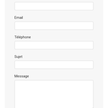
Email
Téléphone
Sujet
Message