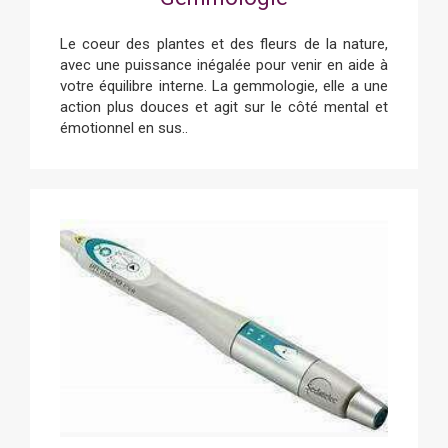
Le coeur des plantes et des fleurs de la nature,
avec une puissance inégalée pour venir en aide à
votre équilibre interne. La gemmologie, elle a une
action plus douces et agit sur le côté mental et
émotionnel en sus..