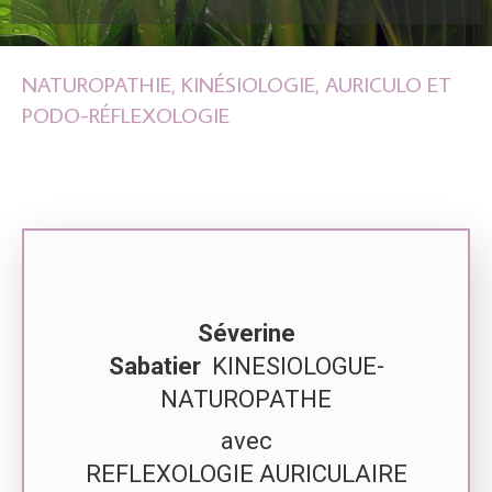
NATUROPATHIE, KINÉSIOLOGIE, AURICULO ET
PODO-RÉFLEXOLOGIE
Séverine
Sabatier
KINESIOLOGUE-
NATUROPATHE
avec
REFLEXOLOGIE AURICULAIRE