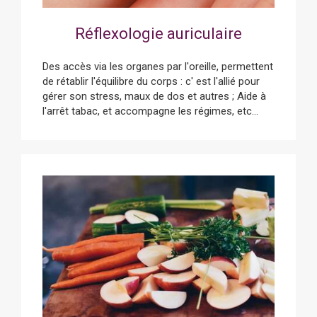
Réflexologie auriculaire
Des accès via les organes par l'oreille, permettent
de rétablir l'équilibre du corps : c' est l'allié pour
gérer son stress, maux de dos et autres ; Aide à
l'arrêt tabac, et accompagne les régimes, etc...