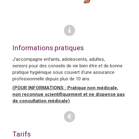
Informations pratiques
J'accompagne enfants, adolescents, adultes,
seniors pour des conseils de vie bien être et de bonne
pratique hygiénique sous couvert d'une assurance
professionnelle depuis plus de 10 ans.
(POUR INFORMATIONS : Pratique non médicale,
non reconnue scientifiquement et ne dispense pas
de consultation médicale)
Tarifs