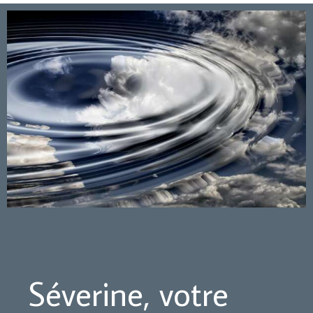
Séverine, votre