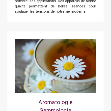
nombreuses applications. Des appareils de bonne
qualité permettent de belles séances pour
soulager les tensions de notre vie moderne.
Aromatologie
Gemmologie