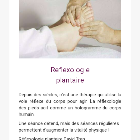
Reflexologie
plantaire
Depuis des siècles, c'est une thérapie qui utilise la
voie réflexe du corps pour agir. La réflexologie
des pieds agit comme un hologramme du corps
humain.
Une séance détend, mais des séances régulières
permettent d'augmenter la vitalité physique !
Réflexologie plantaire David Tran