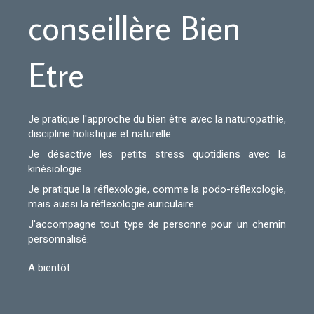
conseillère Bien
Etre
Je pratique l'approche du bien être avec la naturopathie,
discipline holistique et naturelle.
Je désactive les petits stress quotidiens avec la
kinésiologie.
Je pratique la réflexologie, comme la podo-réflexologie,
mais aussi la réflexologie auriculaire.
J'accompagne tout type de personne pour un chemin
personnalisé.
A bientôt