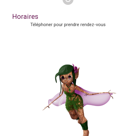
Horaires
Téléphoner pour prendre rendez-vous