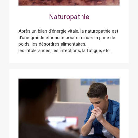
Naturopathie
Après un bilan d'énergie vitale, la naturopathie est
d'une grande efficacité pour diminuer la prise de
poids, les désordres alimentaires,
les intolérances, les infections, la fatigue, etc...