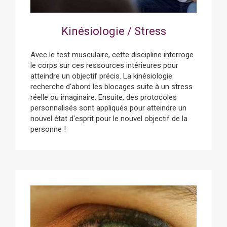
Kinésiologie / Stress
Avec le test musculaire, cette discipline interroge
le corps sur ces ressources intérieures pour
atteindre un objectif précis. La kinésiologie
recherche d'abord les blocages suite à un stress
réelle ou imaginaire. Ensuite, des protocoles
personnalisés sont appliqués pour atteindre un
nouvel état d'esprit pour le nouvel objectif de la
personne !