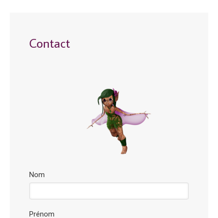
Contact
Nom
Prénom