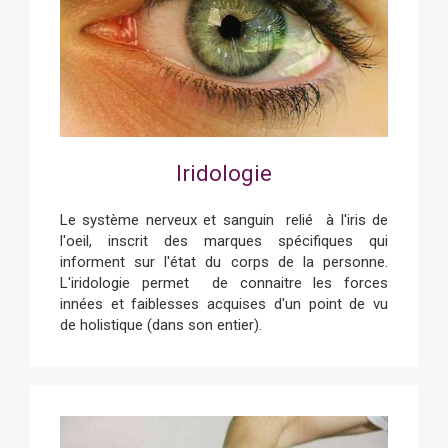
Iridologie
Le système nerveux et sanguin relié à l'iris de
l'oeil, inscrit des marques spécifiques qui
informent sur l'état du corps de la personne.
L'iridologie permet de connaitre les forces
innées et faiblesses acquises d'un point de vu
de holistique (dans son entier).