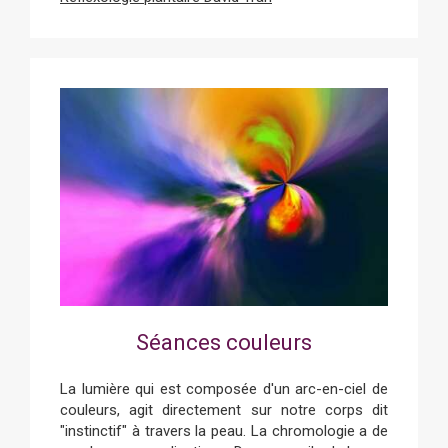
Séances couleurs
La lumière qui est composée d'un arc-en-ciel de
couleurs, agit directement sur notre corps dit
"instinctif" à travers la peau. La chromologie a de