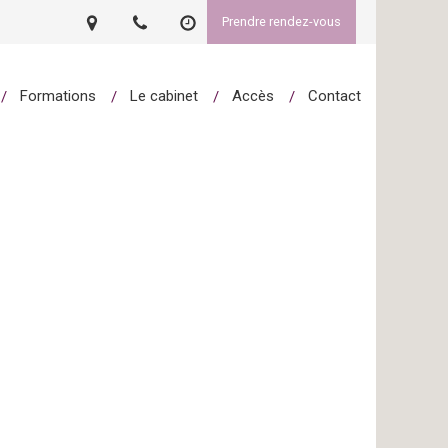
Prendre rendez-vous
Formations
Le cabinet
Accès
Contact